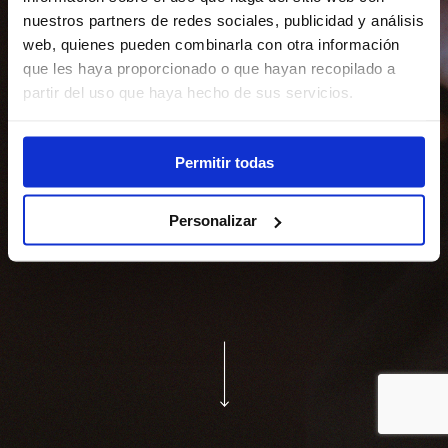
nuestros partners de redes sociales, publicidad y análisis
web, quienes pueden combinarla con otra información
que les haya proporcionado o que hayan recopilado a
partir del uso que haya hecho de sus servicios.
Permitir todas
Personalizar
hablemos de tu restaurante