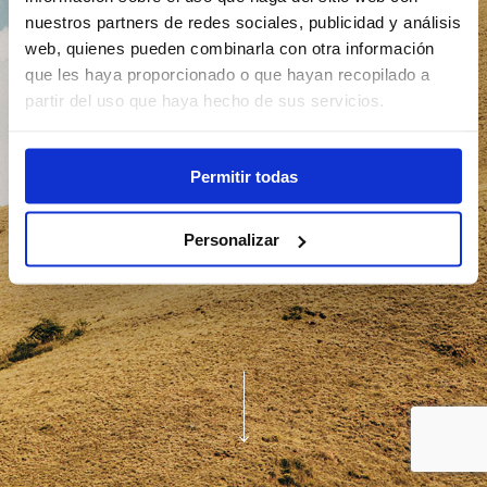
nuestros partners de redes sociales, publicidad y análisis
web, quienes pueden combinarla con otra información
que les haya proporcionado o que hayan recopilado a
partir del uso que haya hecho de sus servicios.
Permitir todas
Personalizar
Conócenos mejor